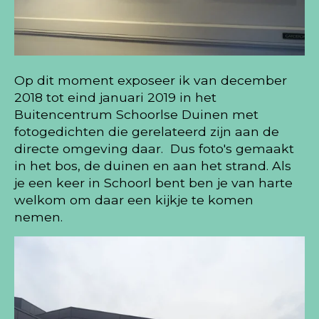
Op dit moment exposeer ik van december
2018 tot eind januari 2019 in het
Buitencentrum Schoorlse Duinen met
fotogedichten die gerelateerd zijn aan de
directe omgeving daar. Dus foto's gemaakt
in het bos, de duinen en aan het strand. Als
je een keer in Schoorl bent ben je van harte
welkom om daar een kijkje te komen
nemen.