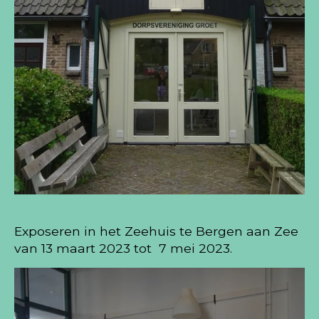
Exposeren in het Zeehuis te Bergen aan Zee
van 13 maart 2023 tot 7 mei 2023.