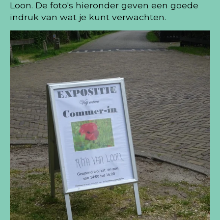
Loon. De foto's hieronder geven een goede
indruk van wat je kunt verwachten.