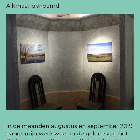
Alkmaar genoemd.
In de maanden augustus en september 2019
hangt mijn werk weer in de galerie van het