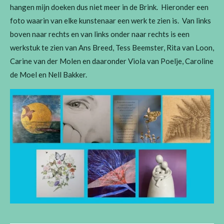
hangen mijn doeken dus niet meer in de Brink. Hieronder een
foto waarin van elke kunstenaar een werk te zien is. Van links
boven naar rechts en van links onder naar rechts is een
werkstuk te zien van Ans Breed, Tess Beemster, Rita van Loon,
Carine van der Molen en daaronder Viola van Poelje, Caroline
de Moel en Nell Bakker.