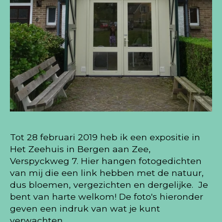
Tot 28 februari 2019 heb ik een expositie in
Het Zeehuis in Bergen aan Zee,
Verspyckweg 7. Hier hangen fotogedichten
van mij die een link hebben met de natuur,
dus bloemen, vergezichten en dergelijke. Je
bent van harte welkom! De foto's hieronder
geven een indruk van wat je kunt
verwachten.