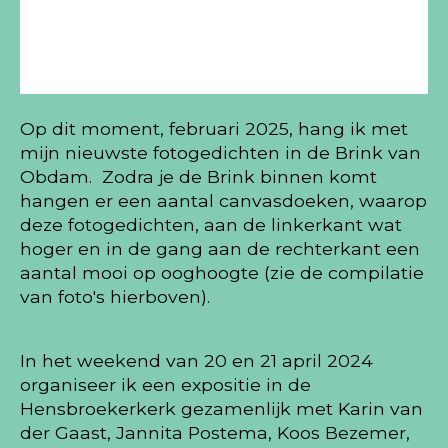
Op dit moment, februari 2025, hang ik met
mijn nieuwste fotogedichten in de Brink van
Obdam. Zodra je de Brink binnen komt
hangen er een aantal canvasdoeken, waarop
deze fotogedichten, aan de linkerkant wat
hoger en in de gang aan de rechterkant een
aantal mooi op ooghoogte (zie de compilatie
van foto's hierboven).
In het weekend van 20 en 21 april 2024
organiseer ik een expositie in de
Hensbroekerkerk gezamenlijk met Karin van
der Gaast, Jannita Postema, Koos Bezemer,