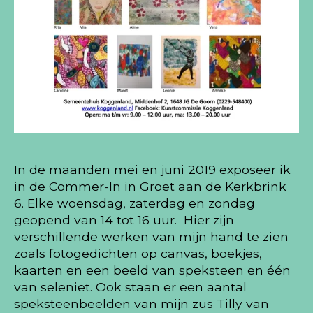
In de maanden mei en juni 2019 exposeer ik
in de Commer-In in Groet aan de Kerkbrink
6. Elke woensdag, zaterdag en zondag
geopend van 14 tot 16 uur. Hier zijn
verschillende werken van mijn hand te zien
zoals fotogedichten op canvas, boekjes,
kaarten en een beeld van speksteen en één
van seleniet. Ook staan er een aantal
speksteenbeelden van mijn zus Tilly van