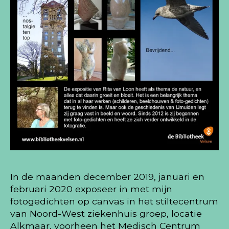
In de maanden december 2019, januari en
februari 2020 exposeer in met mijn
fotogedichten op canvas in het stiltecentrum
van Noord-West ziekenhuis groep, locatie
Alkmaar, voorheen het Medisch Centrum