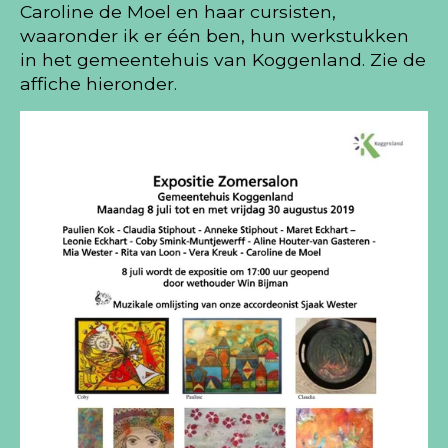
Caroline de Moel en haar cursisten,
waaronder ik er één ben, hun werkstukken
in het gemeentehuis van Koggenland. Zie de
affiche hieronder.