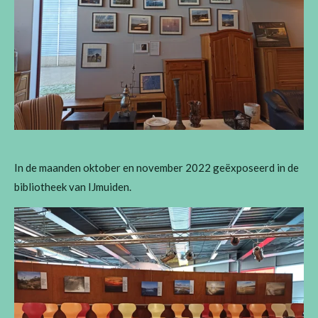
In de maanden oktober en november 2022 geëxposeerd in de
bibliotheek van IJmuiden.