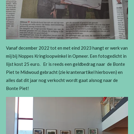
Vanaf december 2022 tot en met eind 2023 hangt er werk van
mij bij Noppes Kringloopwinkel in Opmeer. Een fotogedicht in
lijst kost 25 euro. Er is reeds een geldbedrag naar de Bonte
Piet te Midwoud gebracht (zie krantenartikel hierboven) en
alles dat dit jaar nog verkocht wordt gaat alsnog naar de
Bonte Piet!