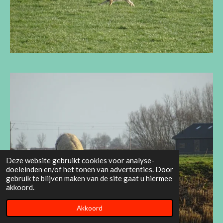
Deze website gebruikt cookies voor analyse-
doeleinden en/of het tonen van advertenties. Door
gebruik te blijven maken van de site gaat u hiermee
akkoord.
Akkoord