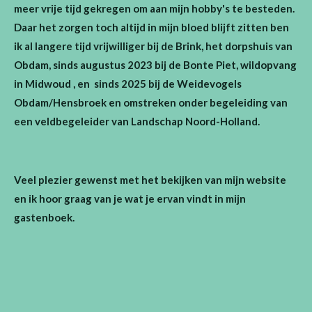
meer vrije tijd gekregen om aan mijn hobby's te besteden.
Daar het zorgen toch altijd in mijn bloed blijft zitten ben
ik al langere tijd vrijwilliger bij de Brink, het dorpshuis van
Obdam, sinds augustus 2023 bij de Bonte Piet, wildopvang
in Midwoud , en sinds 2025 bij de Weidevogels
Obdam/Hensbroek en omstreken onder begeleiding van
een veldbegeleider van Landschap Noord-Holland.
Veel plezier gewenst met het bekijken van mijn website
en ik hoor graag van je wat je ervan vindt in mijn
gastenboek.