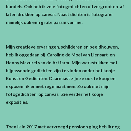
bundels.
Ook heb ik vele fotogedichten uitvergroot en af
laten drukken op canvas. Naast dichten is fotografie
namelijk ook een grote passie van me.
Mijn creatieve ervaringen, schilderen en beeldhouwen,
heb ik opgedaan bij Caroline de Moel van Liensart en
Henny Mazurel van de Artfarm. Mijn werkstukken met
bijpassende gedichten zijn te vinden onder het kopje
Kunst en Gedichten. Daarnaast zijn ze ook te koop en
exposeer ik er met regelmaat mee. Zo ook met mijn
fotogedichten op canvas. Zie verder het kopje
exposities.
Toen ik in 2017 met vervroegd pensioen ging heb ik nog